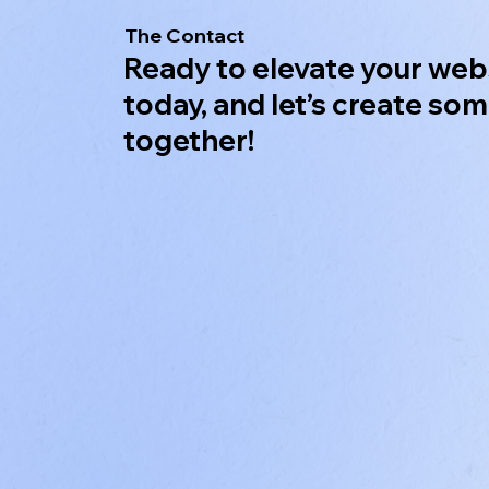
The Contact
Ready to elevate your web
today, and let’s create so
together!